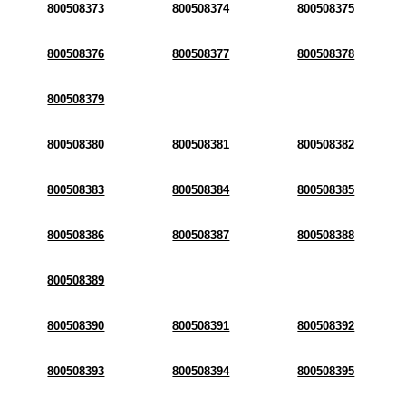
800508373
800508374
800508375
800508376
800508377
800508378
800508379
800508380
800508381
800508382
800508383
800508384
800508385
800508386
800508387
800508388
800508389
800508390
800508391
800508392
800508393
800508394
800508395