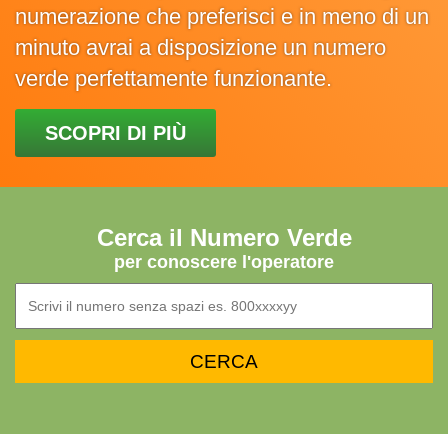
numerazione che preferisci e in meno di un
minuto avrai a disposizione un numero
verde perfettamente funzionante.
SCOPRI DI PIÙ
Cerca il Numero Verde
per conoscere l'operatore