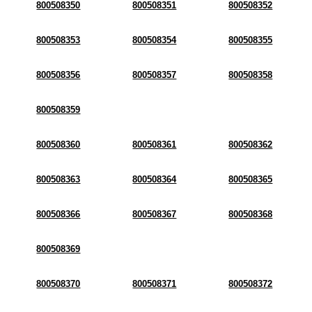
800508350
800508351
800508352
800508353
800508354
800508355
800508356
800508357
800508358
800508359
800508360
800508361
800508362
800508363
800508364
800508365
800508366
800508367
800508368
800508369
800508370
800508371
800508372