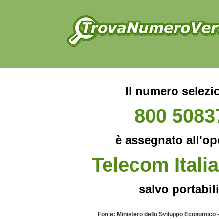
Il numero selezi
800 5083
è assegnato all'op
Telecom Italia
salvo portabili
Fonte: Ministero dello Sviluppo Economico 