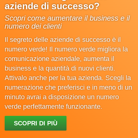
aziende di successo?
Scopri come aumentare il business e il
numero dei clienti
Il segreto delle aziende di successo è il
numero verde! Il numero verde migliora la
comunicazione aziendale, aumenta il
business e la quantità di nuovi clienti.
Attivalo anche per la tua azienda. Scegli la
numerazione che preferisci e in meno di un
minuto avrai a disposizione un numero
verde perfettamente funzionante.
SCOPRI DI PIÙ