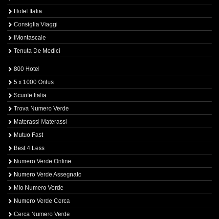
Hotel Italia
Consiglia Viaggi
iMontascale
Tenuta De Medici
800 Hotel
5 x 1000 Onlus
Scuole Italia
Trova Numero Verde
Materassi Materassi
Mutuo Fast
Best 4 Less
Numero Verde Online
Numero Verde Assegnato
Mio Numero Verde
Numero Verde Cerca
Cerca Numero Verde