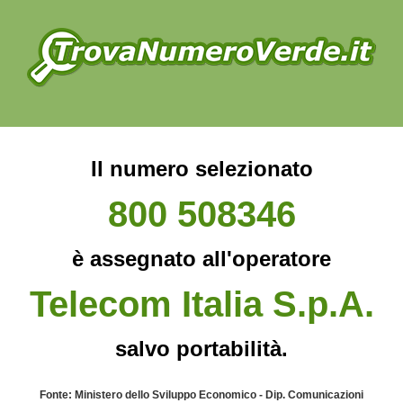
Il numero selezionato
800 508346
è assegnato all'operatore
Telecom Italia S.p.A.
salvo portabilità.
Fonte: Ministero dello Sviluppo Economico - Dip. Comunicazioni