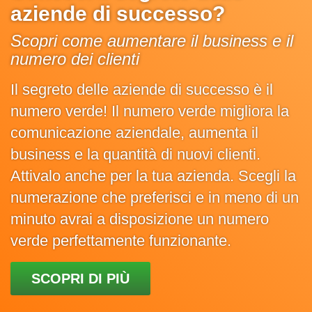
aziende di successo?
Scopri come aumentare il business e il
numero dei clienti
Il segreto delle aziende di successo è il
numero verde! Il numero verde migliora la
comunicazione aziendale, aumenta il
business e la quantità di nuovi clienti.
Attivalo anche per la tua azienda. Scegli la
numerazione che preferisci e in meno di un
minuto avrai a disposizione un numero
verde perfettamente funzionante.
SCOPRI DI PIÙ