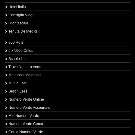
Hotel Italia
Consiglia Viaggi
iMontascale
Tenuta De Medici
800 Hotel
5 x 1000 Onlus
Scuole Italia
Trova Numero Verde
Materassi Materassi
Mutuo Fast
Best 4 Less
Numero Verde Online
Numero Verde Assegnato
Mio Numero Verde
Numero Verde Cerca
Cerca Numero Verde