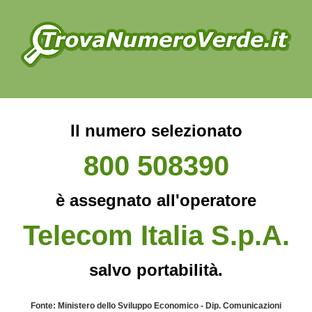
Il numero selezionato
800 508390
è assegnato all'operatore
Telecom Italia S.p.A.
salvo portabilità.
Fonte: Ministero dello Sviluppo Economico - Dip. Comunicazioni