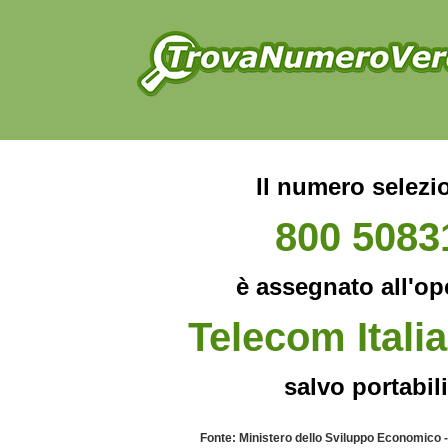
Il numero selezi
800 5083
è assegnato all'op
Telecom Italia
salvo portabili
Fonte: Ministero dello Sviluppo Economico 