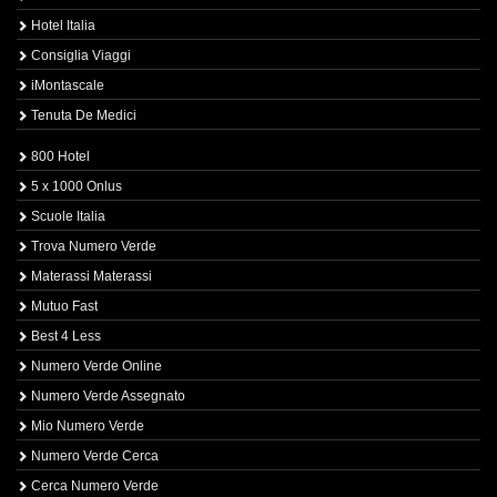
Hotel Italia
Consiglia Viaggi
iMontascale
Tenuta De Medici
800 Hotel
5 x 1000 Onlus
Scuole Italia
Trova Numero Verde
Materassi Materassi
Mutuo Fast
Best 4 Less
Numero Verde Online
Numero Verde Assegnato
Mio Numero Verde
Numero Verde Cerca
Cerca Numero Verde