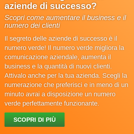
aziende di successo?
Scopri come aumentare il business e il
numero dei clienti
Il segreto delle aziende di successo è il
numero verde! Il numero verde migliora la
comunicazione aziendale, aumenta il
business e la quantità di nuovi clienti.
Attivalo anche per la tua azienda. Scegli la
numerazione che preferisci e in meno di un
minuto avrai a disposizione un numero
verde perfettamente funzionante.
SCOPRI DI PIÙ