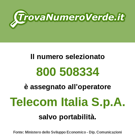
Il numero selezionato
800 508334
è assegnato all'operatore
Telecom Italia S.p.A.
salvo portabilità.
Fonte: Ministero dello Sviluppo Economico - Dip. Comunicazioni