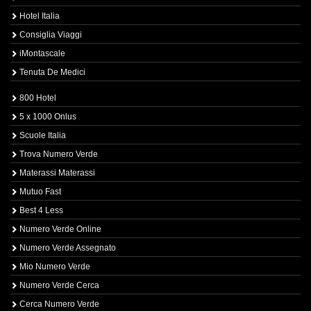
Hotel Italia
Consiglia Viaggi
iMontascale
Tenuta De Medici
800 Hotel
5 x 1000 Onlus
Scuole Italia
Trova Numero Verde
Materassi Materassi
Mutuo Fast
Best 4 Less
Numero Verde Online
Numero Verde Assegnato
Mio Numero Verde
Numero Verde Cerca
Cerca Numero Verde