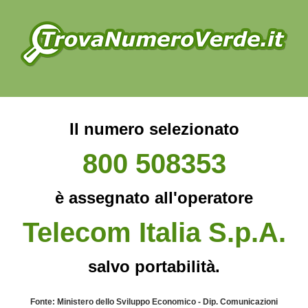
Il numero selezionato
800 508353
è assegnato all'operatore
Telecom Italia S.p.A.
salvo portabilità.
Fonte: Ministero dello Sviluppo Economico - Dip. Comunicazioni