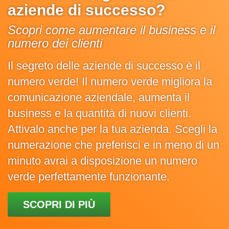
aziende di successo?
Scopri come aumentare il business e il
numero dei clienti
Il segreto delle aziende di successo è il
numero verde! Il numero verde migliora la
comunicazione aziendale, aumenta il
business e la quantità di nuovi clienti.
Attivalo anche per la tua azienda. Scegli la
numerazione che preferisci e in meno di un
minuto avrai a disposizione un numero
verde perfettamente funzionante.
SCOPRI DI PIÙ