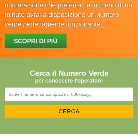
numerazione che preferisci e in meno di un
minuto avrai a disposizione un numero
verde perfettamente funzionante.
SCOPRI DI PIÙ
Cerca il Numero Verde
per conoscere l'operatore