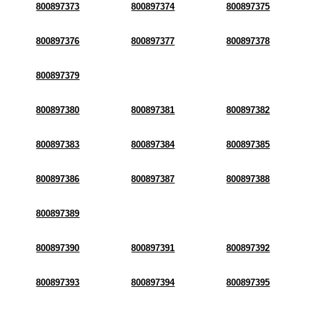
800897373
800897374
800897375
800897376
800897377
800897378
800897379
800897380
800897381
800897382
800897383
800897384
800897385
800897386
800897387
800897388
800897389
800897390
800897391
800897392
800897393
800897394
800897395