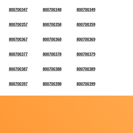
800700347
800700348
800700349
800700357
800700358
800700359
800700367
800700368
800700369
800700377
800700378
800700379
800700387
800700388
800700389
800700397
800700398
800700399