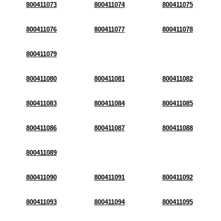
800411073
800411074
800411075
800411076
800411077
800411078
800411079
800411080
800411081
800411082
800411083
800411084
800411085
800411086
800411087
800411088
800411089
800411090
800411091
800411092
800411093
800411094
800411095