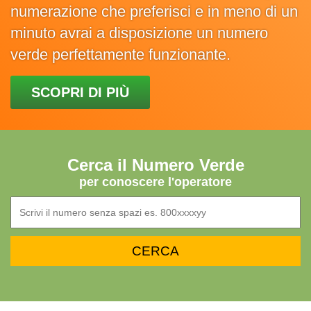
numerazione che preferisci e in meno di un
minuto avrai a disposizione un numero
verde perfettamente funzionante.
SCOPRI DI PIÙ
Cerca il Numero Verde
per conoscere l'operatore