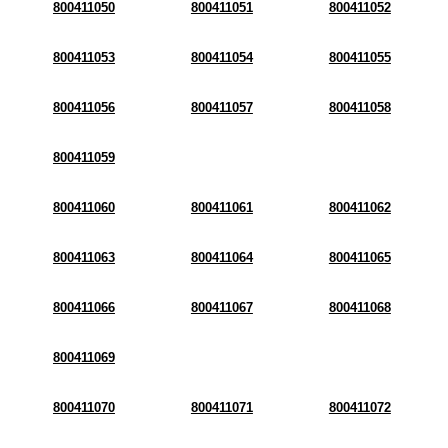
800411050
800411051
800411052
800411053
800411054
800411055
800411056
800411057
800411058
800411059
800411060
800411061
800411062
800411063
800411064
800411065
800411066
800411067
800411068
800411069
800411070
800411071
800411072