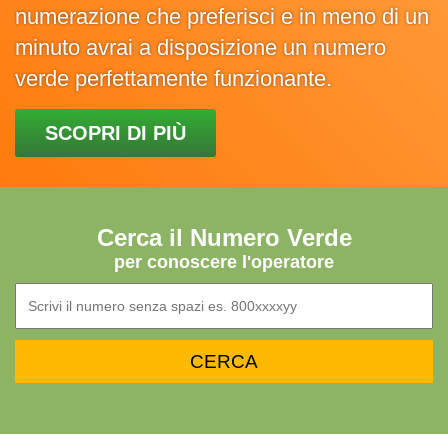
numerazione che preferisci e in meno di un
minuto avrai a disposizione un numero
verde perfettamente funzionante.
SCOPRI DI PIÙ
Cerca il Numero Verde
per conoscere l'operatore