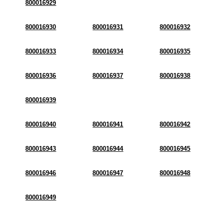
800016929
800016930
800016931
800016932
800016933
800016934
800016935
800016936
800016937
800016938
800016939
800016940
800016941
800016942
800016943
800016944
800016945
800016946
800016947
800016948
800016949