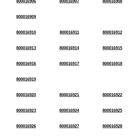
800016906
800016907
800016908
800016909
800016910
800016911
800016912
800016913
800016914
800016915
800016916
800016917
800016918
800016919
800016920
800016921
800016922
800016923
800016924
800016925
800016926
800016927
800016928