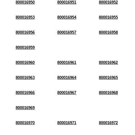
800016950
800016951
800016952
800016953
800016954
800016955
800016956
800016957
800016958
800016959
800016960
800016961
800016962
800016963
800016964
800016965
800016966
800016967
800016968
800016969
800016970
800016971
800016972