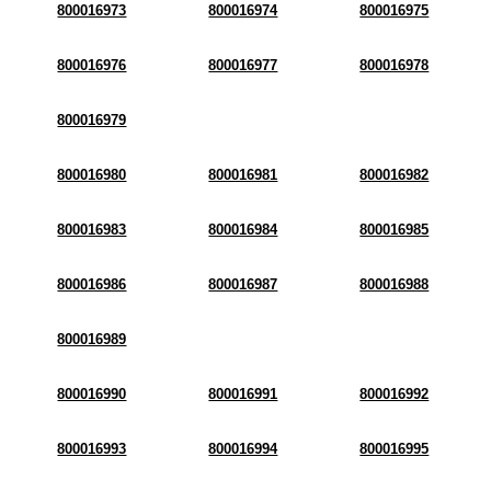
800016973
800016974
800016975
800016976
800016977
800016978
800016979
800016980
800016981
800016982
800016983
800016984
800016985
800016986
800016987
800016988
800016989
800016990
800016991
800016992
800016993
800016994
800016995