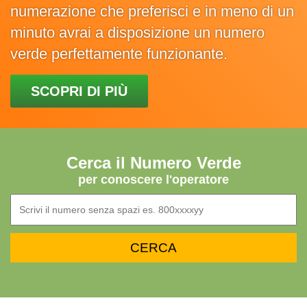
numerazione che preferisci e in meno di un
minuto avrai a disposizione un numero
verde perfettamente funzionante.
SCOPRI DI PIÙ
Cerca il Numero Verde
per conoscere l'operatore