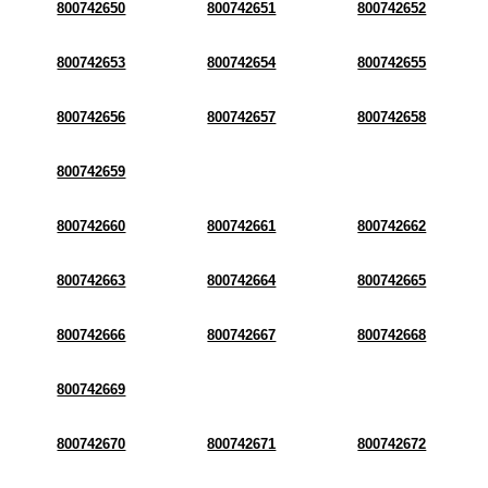
800742650
800742651
800742652
800742653
800742654
800742655
800742656
800742657
800742658
800742659
800742660
800742661
800742662
800742663
800742664
800742665
800742666
800742667
800742668
800742669
800742670
800742671
800742672