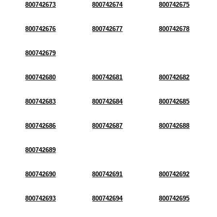
800742673
800742674
800742675
800742676
800742677
800742678
800742679
800742680
800742681
800742682
800742683
800742684
800742685
800742686
800742687
800742688
800742689
800742690
800742691
800742692
800742693
800742694
800742695