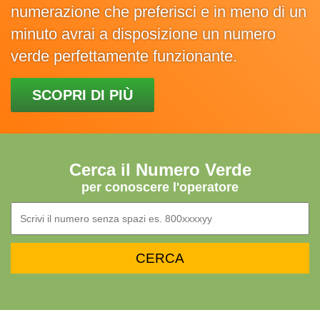
numerazione che preferisci e in meno di un
minuto avrai a disposizione un numero
verde perfettamente funzionante.
SCOPRI DI PIÙ
Cerca il Numero Verde
per conoscere l'operatore