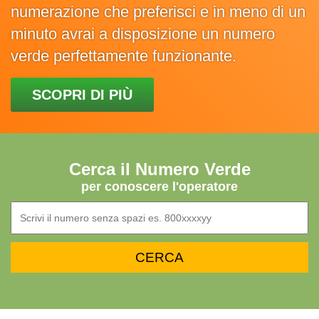
numerazione che preferisci e in meno di un
minuto avrai a disposizione un numero
verde perfettamente funzionante.
SCOPRI DI PIÙ
Cerca il Numero Verde
per conoscere l'operatore