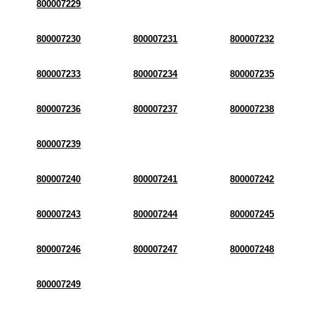
800007229
800007230
800007231
800007232
800007233
800007234
800007235
800007236
800007237
800007238
800007239
800007240
800007241
800007242
800007243
800007244
800007245
800007246
800007247
800007248
800007249