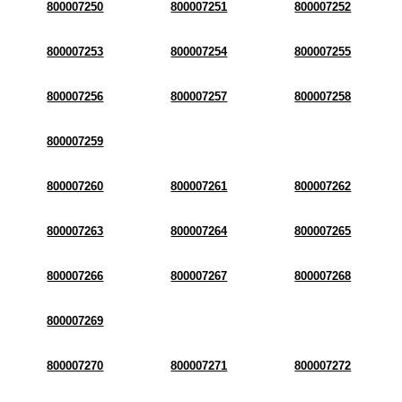
800007250
800007251
800007252
800007253
800007254
800007255
800007256
800007257
800007258
800007259
800007260
800007261
800007262
800007263
800007264
800007265
800007266
800007267
800007268
800007269
800007270
800007271
800007272