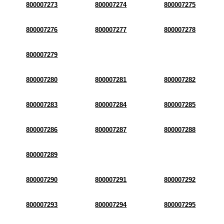
800007273
800007274
800007275
800007276
800007277
800007278
800007279
800007280
800007281
800007282
800007283
800007284
800007285
800007286
800007287
800007288
800007289
800007290
800007291
800007292
800007293
800007294
800007295