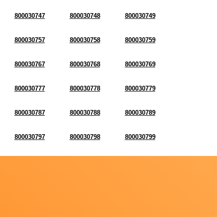
800030747
800030748
800030749
800030757
800030758
800030759
800030767
800030768
800030769
800030777
800030778
800030779
800030787
800030788
800030789
800030797
800030798
800030799