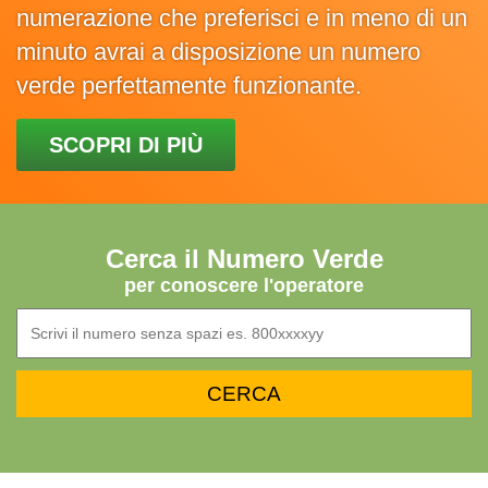
numerazione che preferisci e in meno di un
minuto avrai a disposizione un numero
verde perfettamente funzionante.
SCOPRI DI PIÙ
Cerca il Numero Verde
per conoscere l'operatore