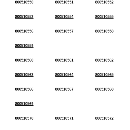
800510550
800510551
800510552
800510553
800510554
800510555
800510556
800510557
800510558
800510559
800510560
800510561
800510562
800510563
800510564
800510565
800510566
800510567
800510568
800510569
800510570
800510571
800510572