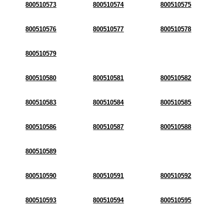
800510573
800510574
800510575
800510576
800510577
800510578
800510579
800510580
800510581
800510582
800510583
800510584
800510585
800510586
800510587
800510588
800510589
800510590
800510591
800510592
800510593
800510594
800510595