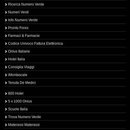
Ricerca Numero Verde
Numeri Verdi
Info Numero Verde
Pronto Forex
Farmaci & Farmacie
Codice Univoco Fattura Elettronica
Onlus Italiane
Hotel Italia
Consiglia Viaggi
iMontascale
Tenuta De Medici
800 Hotel
5 x 1000 Onlus
Scuole Italia
Trova Numero Verde
Materassi Materassi