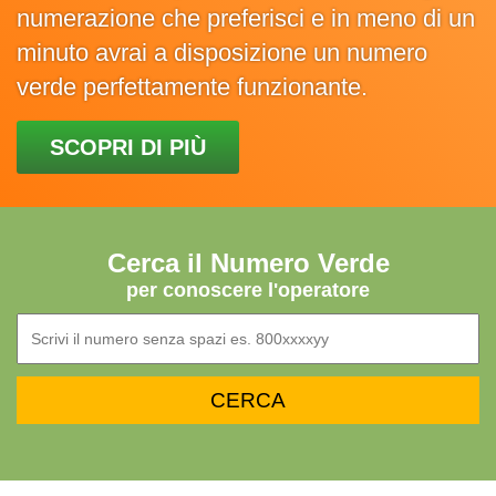
numerazione che preferisci e in meno di un
minuto avrai a disposizione un numero
verde perfettamente funzionante.
SCOPRI DI PIÙ
Cerca il Numero Verde
per conoscere l'operatore