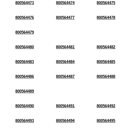
800564473
800564474
800564475
800564476
800564477
800564478
800564479
800564480
800564481
800564482
800564483
800564484
800564485
800564486
800564487
800564488
800564489
800564490
800564491
800564492
800564493
800564494
800564495