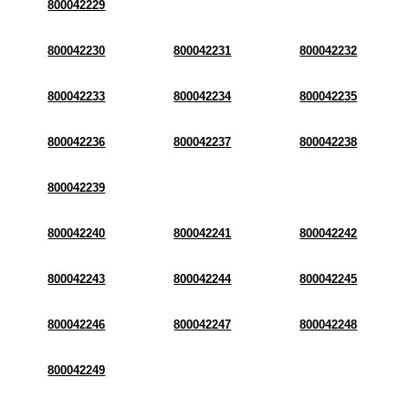
800042229
800042230
800042231
800042232
800042233
800042234
800042235
800042236
800042237
800042238
800042239
800042240
800042241
800042242
800042243
800042244
800042245
800042246
800042247
800042248
800042249