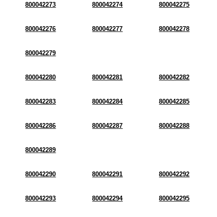
800042273
800042274
800042275
800042276
800042277
800042278
800042279
800042280
800042281
800042282
800042283
800042284
800042285
800042286
800042287
800042288
800042289
800042290
800042291
800042292
800042293
800042294
800042295