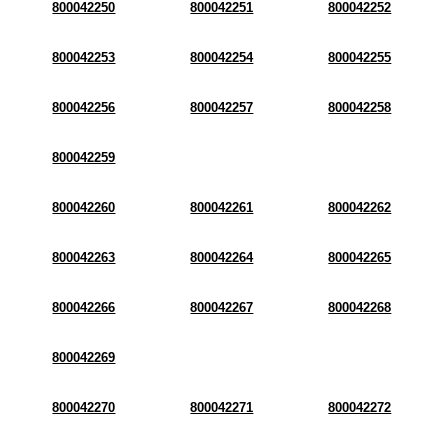
800042250
800042251
800042252
800042253
800042254
800042255
800042256
800042257
800042258
800042259
800042260
800042261
800042262
800042263
800042264
800042265
800042266
800042267
800042268
800042269
800042270
800042271
800042272