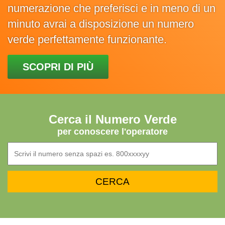
numerazione che preferisci e in meno di un
minuto avrai a disposizione un numero
verde perfettamente funzionante.
SCOPRI DI PIÙ
Cerca il Numero Verde
per conoscere l'operatore