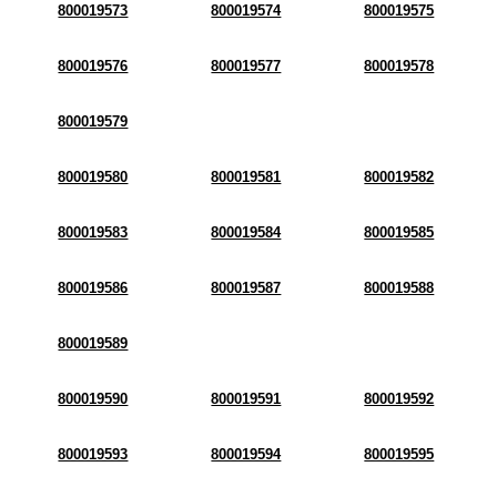
800019573
800019574
800019575
800019576
800019577
800019578
800019579
800019580
800019581
800019582
800019583
800019584
800019585
800019586
800019587
800019588
800019589
800019590
800019591
800019592
800019593
800019594
800019595