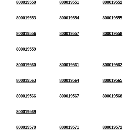
800019550
800019551
800019552
800019553
800019554
800019555
800019556
800019557
800019558
800019559
800019560
800019561
800019562
800019563
800019564
800019565
800019566
800019567
800019568
800019569
800019570
800019571
800019572