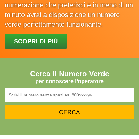
numerazione che preferisci e in meno di un
minuto avrai a disposizione un numero
verde perfettamente funzionante.
SCOPRI DI PIÙ
Cerca il Numero Verde
per conoscere l'operatore