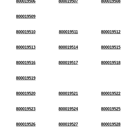
800019506
800019507
800019508
800019509
800019510
800019511
800019512
800019513
800019514
800019515
800019516
800019517
800019518
800019519
800019520
800019521
800019522
800019523
800019524
800019525
800019526
800019527
800019528