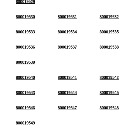
800019529
800019530
800019531
800019532
800019533
800019534
800019535
800019536
800019537
800019538
800019539
800019540
800019541
800019542
800019543
800019544
800019545
800019546
800019547
800019548
800019549