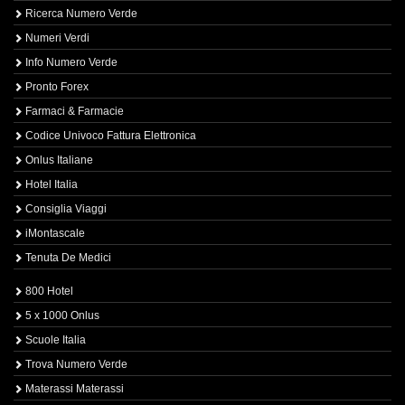
Ricerca Numero Verde
Numeri Verdi
Info Numero Verde
Pronto Forex
Farmaci & Farmacie
Codice Univoco Fattura Elettronica
Onlus Italiane
Hotel Italia
Consiglia Viaggi
iMontascale
Tenuta De Medici
800 Hotel
5 x 1000 Onlus
Scuole Italia
Trova Numero Verde
Materassi Materassi