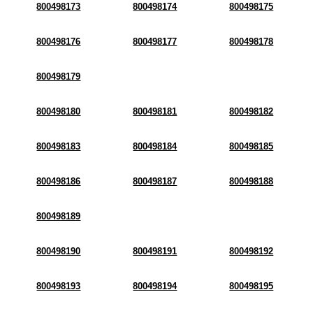
800498173
800498174
800498175
800498176
800498177
800498178
800498179
800498180
800498181
800498182
800498183
800498184
800498185
800498186
800498187
800498188
800498189
800498190
800498191
800498192
800498193
800498194
800498195