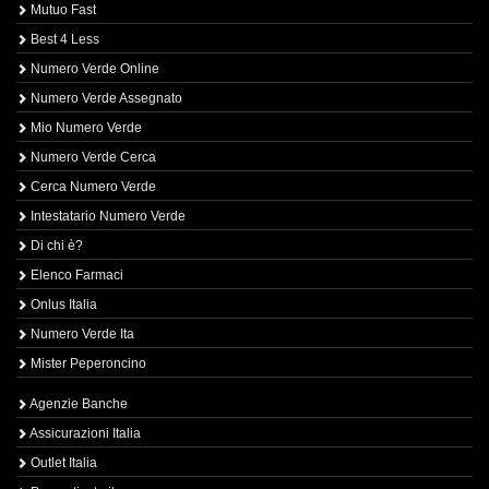
Mutuo Fast
Best 4 Less
Numero Verde Online
Numero Verde Assegnato
Mio Numero Verde
Numero Verde Cerca
Cerca Numero Verde
Intestatario Numero Verde
Di chi è?
Elenco Farmaci
Onlus Italia
Numero Verde Ita
Mister Peperoncino
Agenzie Banche
Assicurazioni Italia
Outlet Italia