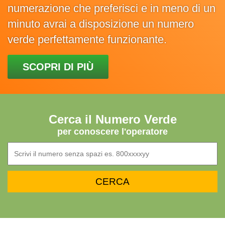
numerazione che preferisci e in meno di un
minuto avrai a disposizione un numero
verde perfettamente funzionante.
SCOPRI DI PIÙ
Cerca il Numero Verde
per conoscere l'operatore