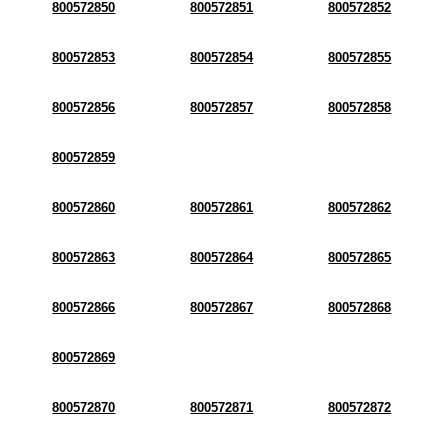
800572850
800572851
800572852
800572853
800572854
800572855
800572856
800572857
800572858
800572859
800572860
800572861
800572862
800572863
800572864
800572865
800572866
800572867
800572868
800572869
800572870
800572871
800572872