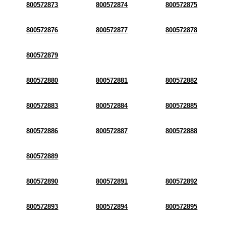
800572873
800572874
800572875
800572876
800572877
800572878
800572879
800572880
800572881
800572882
800572883
800572884
800572885
800572886
800572887
800572888
800572889
800572890
800572891
800572892
800572893
800572894
800572895