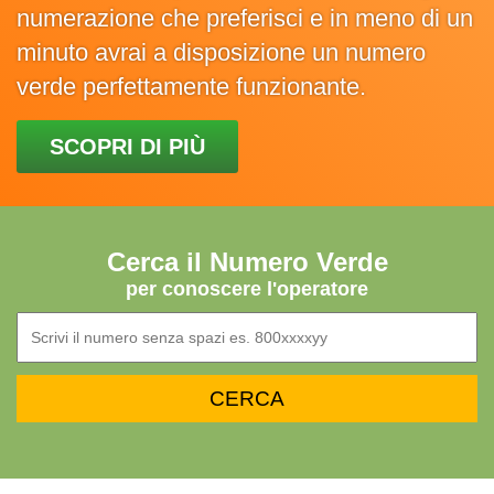
numerazione che preferisci e in meno di un
minuto avrai a disposizione un numero
verde perfettamente funzionante.
SCOPRI DI PIÙ
Cerca il Numero Verde
per conoscere l'operatore