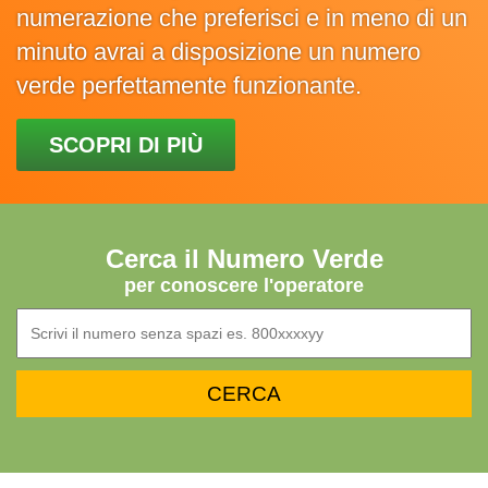
numerazione che preferisci e in meno di un
minuto avrai a disposizione un numero
verde perfettamente funzionante.
SCOPRI DI PIÙ
Cerca il Numero Verde
per conoscere l'operatore