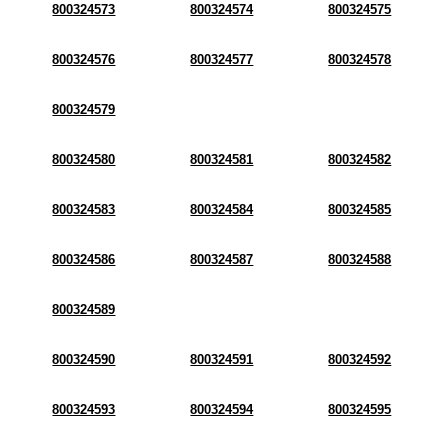
800324573
800324574
800324575
800324576
800324577
800324578
800324579
800324580
800324581
800324582
800324583
800324584
800324585
800324586
800324587
800324588
800324589
800324590
800324591
800324592
800324593
800324594
800324595