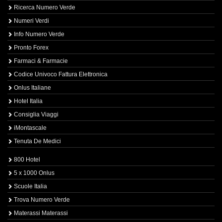
Ricerca Numero Verde
Numeri Verdi
Info Numero Verde
Pronto Forex
Farmaci & Farmacie
Codice Univoco Fattura Elettronica
Onlus Italiane
Hotel Italia
Consiglia Viaggi
iMontascale
Tenuta De Medici
800 Hotel
5 x 1000 Onlus
Scuole Italia
Trova Numero Verde
Materassi Materassi