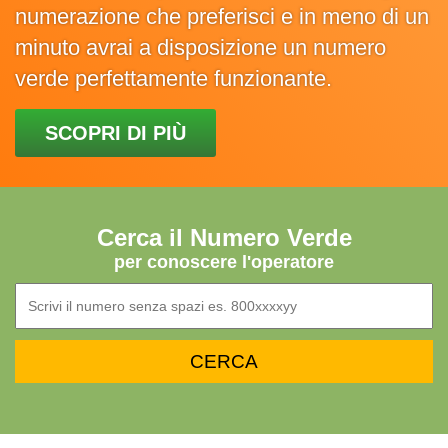
numerazione che preferisci e in meno di un
minuto avrai a disposizione un numero
verde perfettamente funzionante.
SCOPRI DI PIÙ
Cerca il Numero Verde
per conoscere l'operatore