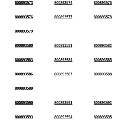
800893573
800893574
800893575
800893576
800893577
800893578
800893579
800893580
800893581
800893582
800893583
800893584
800893585
800893586
800893587
800893588
800893589
800893590
800893591
800893592
800893593
800893594
800893595