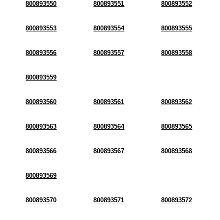
800893550
800893551
800893552
800893553
800893554
800893555
800893556
800893557
800893558
800893559
800893560
800893561
800893562
800893563
800893564
800893565
800893566
800893567
800893568
800893569
800893570
800893571
800893572