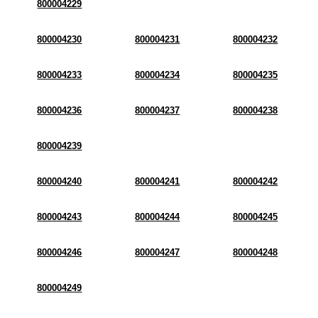
800004229
800004230
800004231
800004232
800004233
800004234
800004235
800004236
800004237
800004238
800004239
800004240
800004241
800004242
800004243
800004244
800004245
800004246
800004247
800004248
800004249