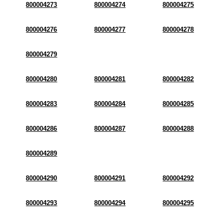
800004273
800004274
800004275
800004276
800004277
800004278
800004279
800004280
800004281
800004282
800004283
800004284
800004285
800004286
800004287
800004288
800004289
800004290
800004291
800004292
800004293
800004294
800004295