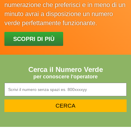
numerazione che preferisci e in meno di un
minuto avrai a disposizione un numero
verde perfettamente funzionante.
SCOPRI DI PIÙ
Cerca il Numero Verde
per conoscere l'operatore