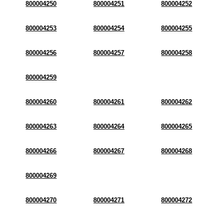
800004250
800004251
800004252
800004253
800004254
800004255
800004256
800004257
800004258
800004259
800004260
800004261
800004262
800004263
800004264
800004265
800004266
800004267
800004268
800004269
800004270
800004271
800004272