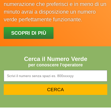
numerazione che preferisci e in meno di un
minuto avrai a disposizione un numero
verde perfettamente funzionante.
SCOPRI DI PIÙ
Cerca il Numero Verde
per conoscere l'operatore