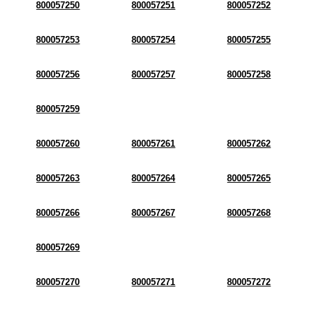
800057250
800057251
800057252
800057253
800057254
800057255
800057256
800057257
800057258
800057259
800057260
800057261
800057262
800057263
800057264
800057265
800057266
800057267
800057268
800057269
800057270
800057271
800057272