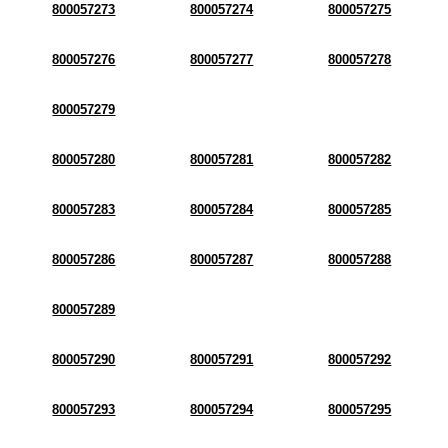
800057273
800057274
800057275
800057276
800057277
800057278
800057279
800057280
800057281
800057282
800057283
800057284
800057285
800057286
800057287
800057288
800057289
800057290
800057291
800057292
800057293
800057294
800057295