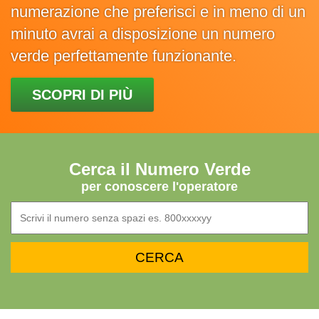
numerazione che preferisci e in meno di un
minuto avrai a disposizione un numero
verde perfettamente funzionante.
SCOPRI DI PIÙ
Cerca il Numero Verde
per conoscere l'operatore