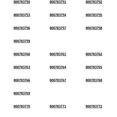
800783750
800783751
800783752
800783753
800783754
800783755
800783756
800783757
800783758
800783759
800783760
800783761
800783762
800783763
800783764
800783765
800783766
800783767
800783768
800783769
800783770
800783771
800783772