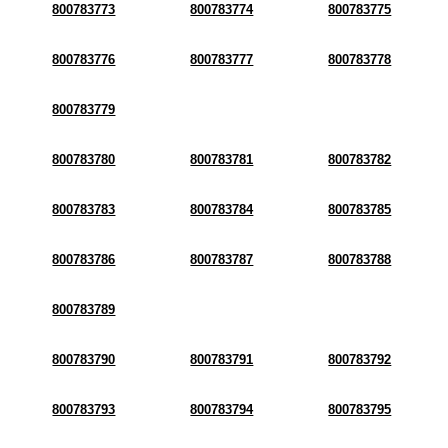
800783773
800783774
800783775
800783776
800783777
800783778
800783779
800783780
800783781
800783782
800783783
800783784
800783785
800783786
800783787
800783788
800783789
800783790
800783791
800783792
800783793
800783794
800783795