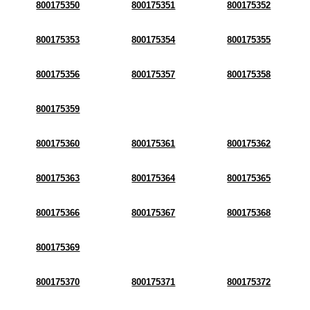
800175350
800175351
800175352
800175353
800175354
800175355
800175356
800175357
800175358
800175359
800175360
800175361
800175362
800175363
800175364
800175365
800175366
800175367
800175368
800175369
800175370
800175371
800175372