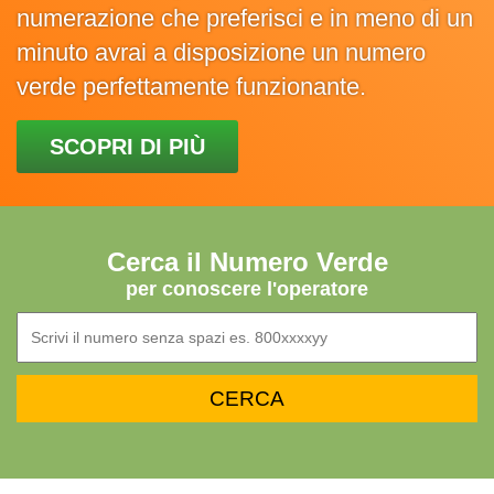
numerazione che preferisci e in meno di un
minuto avrai a disposizione un numero
verde perfettamente funzionante.
SCOPRI DI PIÙ
Cerca il Numero Verde
per conoscere l'operatore