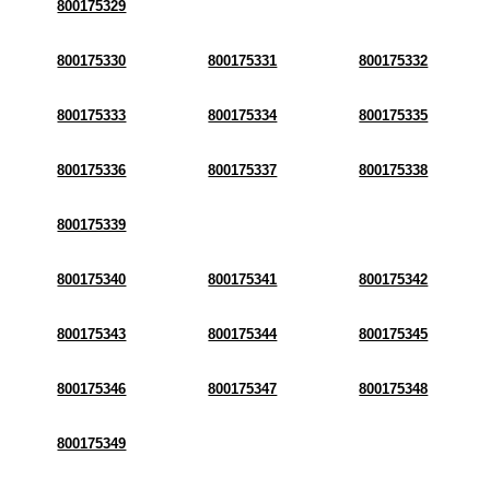
800175329
800175330
800175331
800175332
800175333
800175334
800175335
800175336
800175337
800175338
800175339
800175340
800175341
800175342
800175343
800175344
800175345
800175346
800175347
800175348
800175349