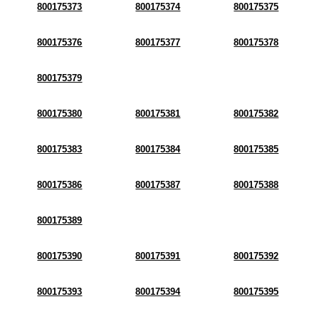
800175373
800175374
800175375
800175376
800175377
800175378
800175379
800175380
800175381
800175382
800175383
800175384
800175385
800175386
800175387
800175388
800175389
800175390
800175391
800175392
800175393
800175394
800175395