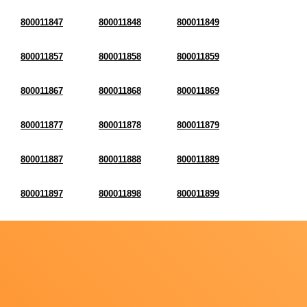
800011847
800011848
800011849
800011857
800011858
800011859
800011867
800011868
800011869
800011877
800011878
800011879
800011887
800011888
800011889
800011897
800011898
800011899