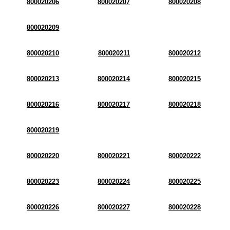
800020206
800020207
800020208
800020209
800020210
800020211
800020212
800020213
800020214
800020215
800020216
800020217
800020218
800020219
800020220
800020221
800020222
800020223
800020224
800020225
800020226
800020227
800020228