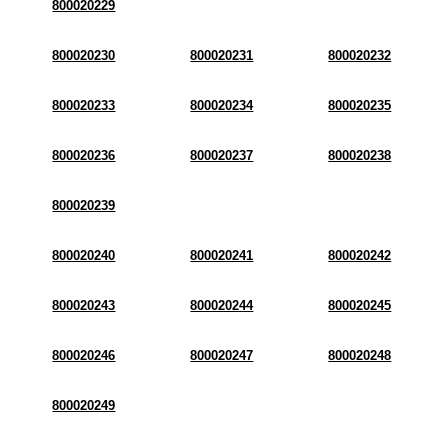
800020229
800020230
800020231
800020232
800020233
800020234
800020235
800020236
800020237
800020238
800020239
800020240
800020241
800020242
800020243
800020244
800020245
800020246
800020247
800020248
800020249