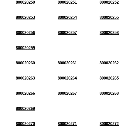
800020250
800020251
800020252
800020253
800020254
800020255
800020256
800020257
800020258
800020259
800020260
800020261
800020262
800020263
800020264
800020265
800020266
800020267
800020268
800020269
800020270
800020271
800020272