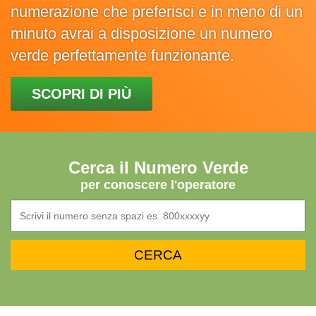
numerazione che preferisci e in meno di un
minuto avrai a disposizione un numero
verde perfettamente funzionante.
SCOPRI DI PIÙ
Cerca il Numero Verde
per conoscere l'operatore