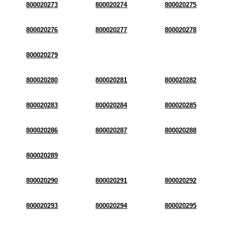
800020273
800020274
800020275
800020276
800020277
800020278
800020279
800020280
800020281
800020282
800020283
800020284
800020285
800020286
800020287
800020288
800020289
800020290
800020291
800020292
800020293
800020294
800020295