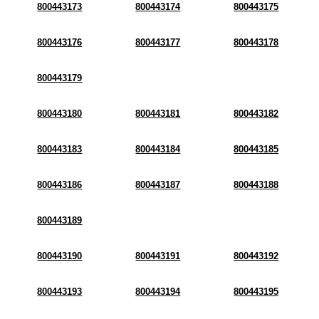
800443173
800443174
800443175
800443176
800443177
800443178
800443179
800443180
800443181
800443182
800443183
800443184
800443185
800443186
800443187
800443188
800443189
800443190
800443191
800443192
800443193
800443194
800443195