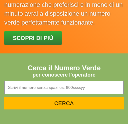
numerazione che preferisci e in meno di un
minuto avrai a disposizione un numero
verde perfettamente funzionante.
SCOPRI DI PIÙ
Cerca il Numero Verde
per conoscere l'operatore