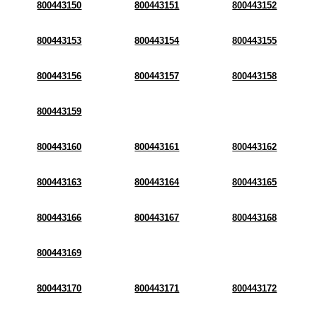
800443150
800443151
800443152
800443153
800443154
800443155
800443156
800443157
800443158
800443159
800443160
800443161
800443162
800443163
800443164
800443165
800443166
800443167
800443168
800443169
800443170
800443171
800443172