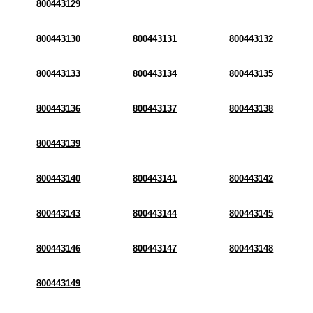
800443129
800443130
800443131
800443132
800443133
800443134
800443135
800443136
800443137
800443138
800443139
800443140
800443141
800443142
800443143
800443144
800443145
800443146
800443147
800443148
800443149