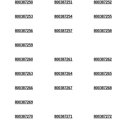
800387250
800387251
800387252
800387253
800387254
800387255
800387256
800387257
800387258
800387259
800387260
800387261
800387262
800387263
800387264
800387265
800387266
800387267
800387268
800387269
800387270
800387271
800387272