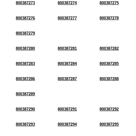
800387273
800387274
800387275
800387276
800387277
800387278
800387279
800387280
800387281
800387282
800387283
800387284
800387285
800387286
800387287
800387288
800387289
800387290
800387291
800387292
800387293
800387294
800387295