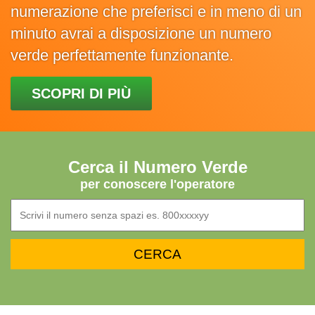
numerazione che preferisci e in meno di un
minuto avrai a disposizione un numero
verde perfettamente funzionante.
SCOPRI DI PIÙ
Cerca il Numero Verde
per conoscere l'operatore