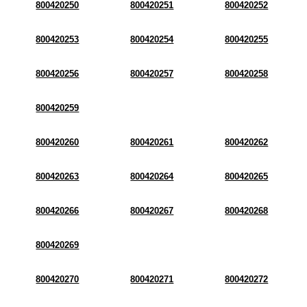
800420250
800420251
800420252
800420253
800420254
800420255
800420256
800420257
800420258
800420259
800420260
800420261
800420262
800420263
800420264
800420265
800420266
800420267
800420268
800420269
800420270
800420271
800420272