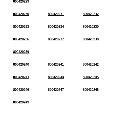
800420229
800420230
800420231
800420232
800420233
800420234
800420235
800420236
800420237
800420238
800420239
800420240
800420241
800420242
800420243
800420244
800420245
800420246
800420247
800420248
800420249