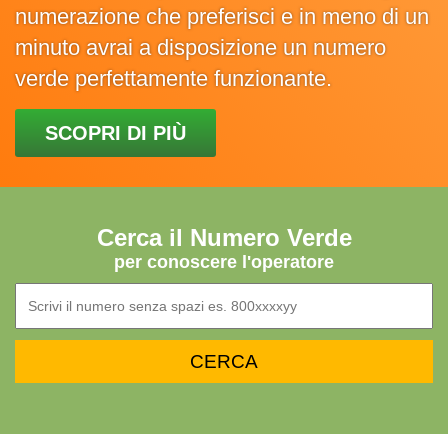
numerazione che preferisci e in meno di un
minuto avrai a disposizione un numero
verde perfettamente funzionante.
SCOPRI DI PIÙ
Cerca il Numero Verde
per conoscere l'operatore