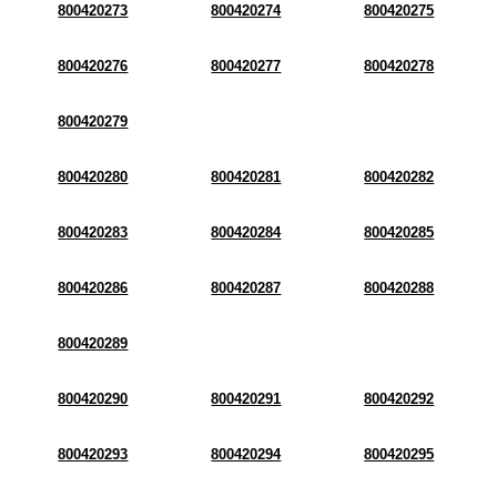
800420273
800420274
800420275
800420276
800420277
800420278
800420279
800420280
800420281
800420282
800420283
800420284
800420285
800420286
800420287
800420288
800420289
800420290
800420291
800420292
800420293
800420294
800420295