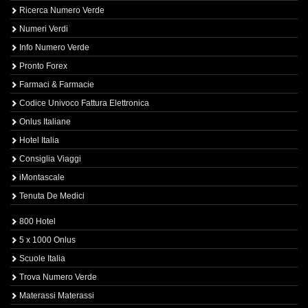
Ricerca Numero Verde
Numeri Verdi
Info Numero Verde
Pronto Forex
Farmaci & Farmacie
Codice Univoco Fattura Elettronica
Onlus Italiane
Hotel Italia
Consiglia Viaggi
iMontascale
Tenuta De Medici
800 Hotel
5 x 1000 Onlus
Scuole Italia
Trova Numero Verde
Materassi Materassi