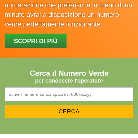
numerazione che preferisci e in meno di un
minuto avrai a disposizione un numero
verde perfettamente funzionante.
SCOPRI DI PIÙ
Cerca il Numero Verde
per conoscere l'operatore