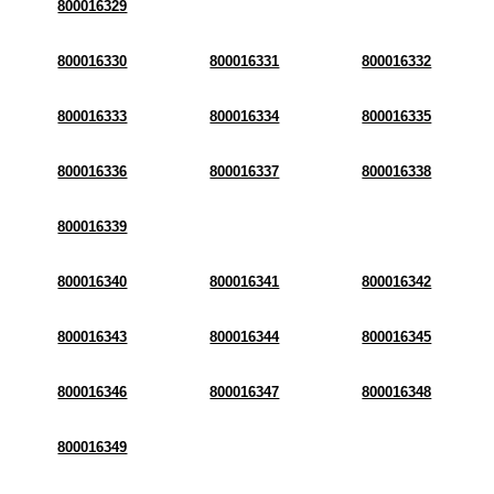
800016329
800016330
800016331
800016332
800016333
800016334
800016335
800016336
800016337
800016338
800016339
800016340
800016341
800016342
800016343
800016344
800016345
800016346
800016347
800016348
800016349