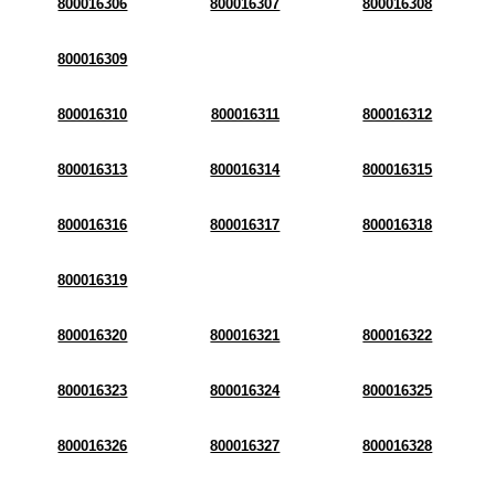
800016306
800016307
800016308
800016309
800016310
800016311
800016312
800016313
800016314
800016315
800016316
800016317
800016318
800016319
800016320
800016321
800016322
800016323
800016324
800016325
800016326
800016327
800016328