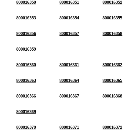
800016350
800016351
800016352
800016353
800016354
800016355
800016356
800016357
800016358
800016359
800016360
800016361
800016362
800016363
800016364
800016365
800016366
800016367
800016368
800016369
800016370
800016371
800016372