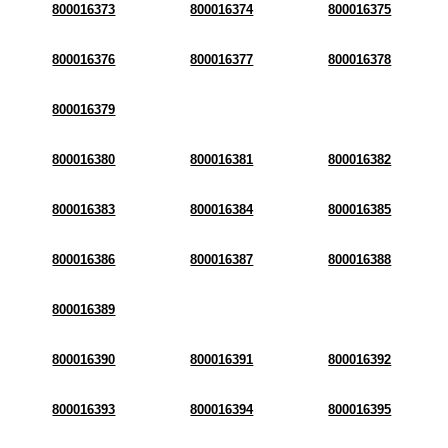
800016373
800016374
800016375
800016376
800016377
800016378
800016379
800016380
800016381
800016382
800016383
800016384
800016385
800016386
800016387
800016388
800016389
800016390
800016391
800016392
800016393
800016394
800016395