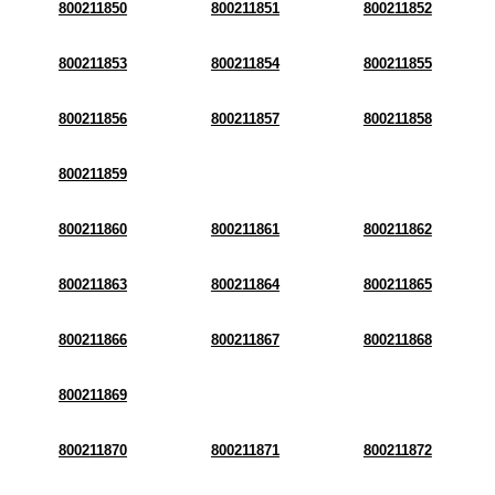
800211850
800211851
800211852
800211853
800211854
800211855
800211856
800211857
800211858
800211859
800211860
800211861
800211862
800211863
800211864
800211865
800211866
800211867
800211868
800211869
800211870
800211871
800211872