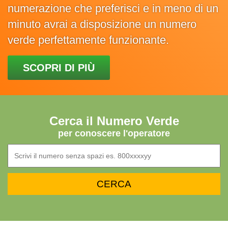
numerazione che preferisci e in meno di un
minuto avrai a disposizione un numero
verde perfettamente funzionante.
SCOPRI DI PIÙ
Cerca il Numero Verde
per conoscere l'operatore