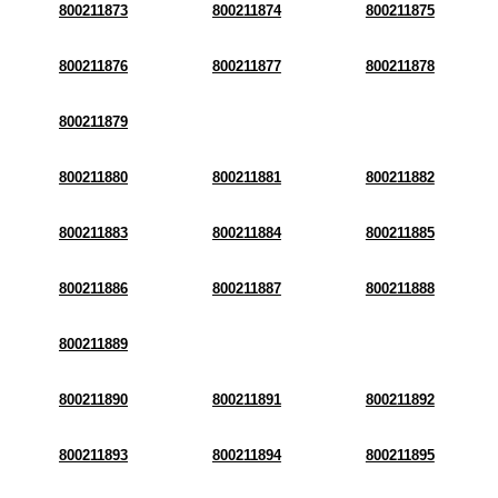
800211873
800211874
800211875
800211876
800211877
800211878
800211879
800211880
800211881
800211882
800211883
800211884
800211885
800211886
800211887
800211888
800211889
800211890
800211891
800211892
800211893
800211894
800211895