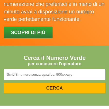
numerazione che preferisci e in meno di un
minuto avrai a disposizione un numero
verde perfettamente funzionante.
SCOPRI DI PIÙ
Cerca il Numero Verde
per conoscere l'operatore