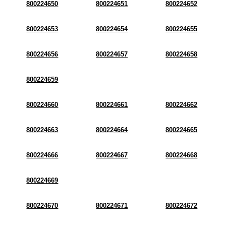
800224650
800224651
800224652
800224653
800224654
800224655
800224656
800224657
800224658
800224659
800224660
800224661
800224662
800224663
800224664
800224665
800224666
800224667
800224668
800224669
800224670
800224671
800224672