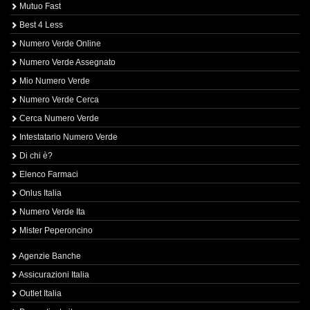
Mutuo Fast
Best 4 Less
Numero Verde Online
Numero Verde Assegnato
Mio Numero Verde
Numero Verde Cerca
Cerca Numero Verde
Intestatario Numero Verde
Di chi è?
Elenco Farmaci
Onlus Italia
Numero Verde Ita
Mister Peperoncino
Agenzie Banche
Assicurazioni Italia
Outlet Italia