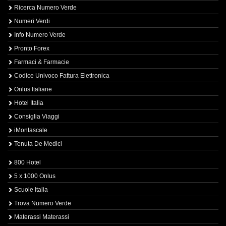
Ricerca Numero Verde
Numeri Verdi
Info Numero Verde
Pronto Forex
Farmaci & Farmacie
Codice Univoco Fattura Elettronica
Onlus Italiane
Hotel Italia
Consiglia Viaggi
iMontascale
Tenuta De Medici
800 Hotel
5 x 1000 Onlus
Scuole Italia
Trova Numero Verde
Materassi Materassi