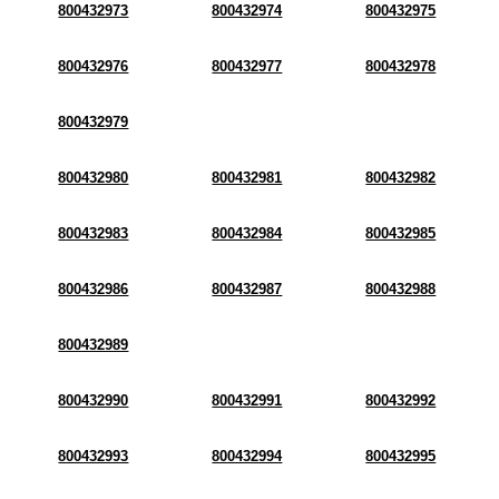
800432973
800432974
800432975
800432976
800432977
800432978
800432979
800432980
800432981
800432982
800432983
800432984
800432985
800432986
800432987
800432988
800432989
800432990
800432991
800432992
800432993
800432994
800432995