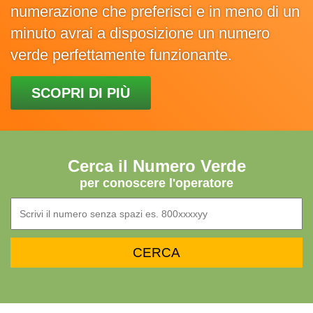
numerazione che preferisci e in meno di un
minuto avrai a disposizione un numero
verde perfettamente funzionante.
SCOPRI DI PIÙ
Cerca il Numero Verde
per conoscere l'operatore