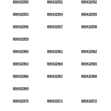
800432950
800432951
800432952
800432953
800432954
800432955
800432956
800432957
800432958
800432959
800432960
800432961
800432962
800432963
800432964
800432965
800432966
800432967
800432968
800432969
800432970
800432971
800432972