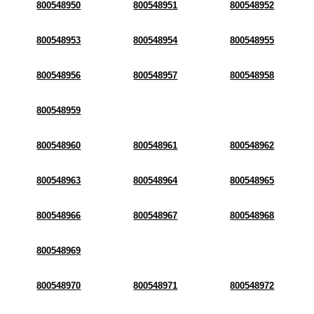
800548950
800548951
800548952
800548953
800548954
800548955
800548956
800548957
800548958
800548959
800548960
800548961
800548962
800548963
800548964
800548965
800548966
800548967
800548968
800548969
800548970
800548971
800548972