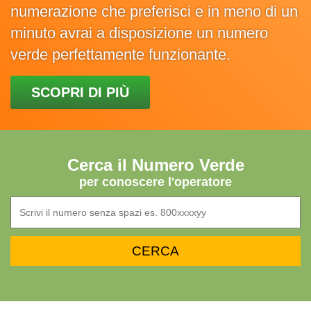
numerazione che preferisci e in meno di un
minuto avrai a disposizione un numero
verde perfettamente funzionante.
SCOPRI DI PIÙ
Cerca il Numero Verde
per conoscere l'operatore