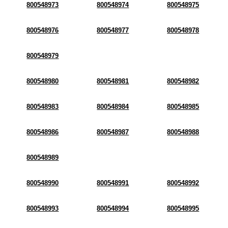
800548973
800548974
800548975
800548976
800548977
800548978
800548979
800548980
800548981
800548982
800548983
800548984
800548985
800548986
800548987
800548988
800548989
800548990
800548991
800548992
800548993
800548994
800548995