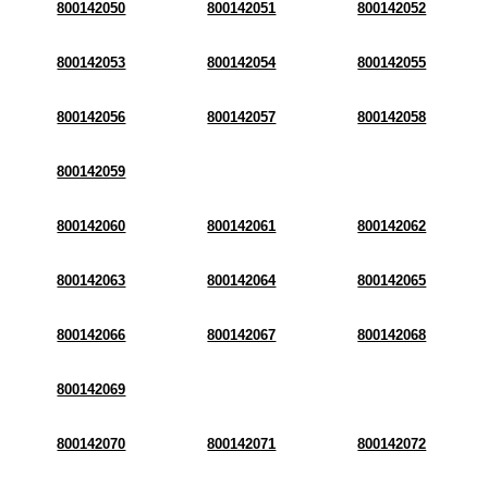
800142050
800142051
800142052
800142053
800142054
800142055
800142056
800142057
800142058
800142059
800142060
800142061
800142062
800142063
800142064
800142065
800142066
800142067
800142068
800142069
800142070
800142071
800142072