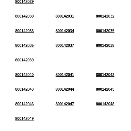
800142029
800142030
800142031
800142032
800142033
800142034
800142035
800142036
800142037
800142038
800142039
800142040
800142041
800142042
800142043
800142044
800142045
800142046
800142047
800142048
800142049