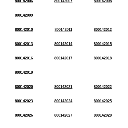
800142006
800142007
800142008
800142009
800142010
800142011
800142012
800142013
800142014
800142015
800142016
800142017
800142018
800142019
800142020
800142021
800142022
800142023
800142024
800142025
800142026
800142027
800142028