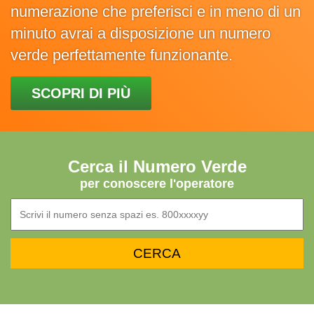
numerazione che preferisci e in meno di un
minuto avrai a disposizione un numero
verde perfettamente funzionante.
SCOPRI DI PIÙ
Cerca il Numero Verde
per conoscere l'operatore