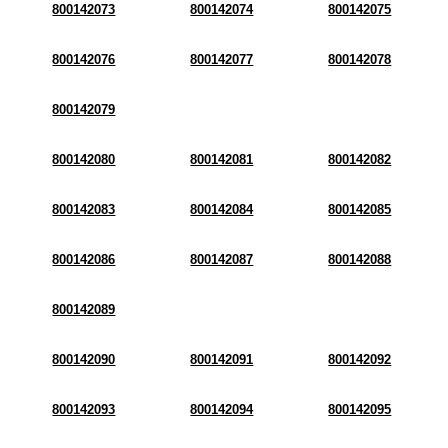
800142073
800142074
800142075
800142076
800142077
800142078
800142079
800142080
800142081
800142082
800142083
800142084
800142085
800142086
800142087
800142088
800142089
800142090
800142091
800142092
800142093
800142094
800142095