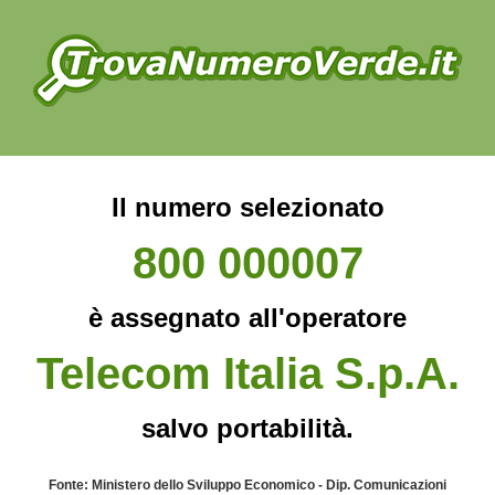
Il numero selezionato
800 000007
è assegnato all'operatore
Telecom Italia S.p.A.
salvo portabilità.
Fonte: Ministero dello Sviluppo Economico - Dip. Comunicazioni