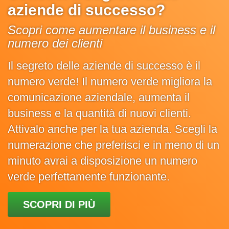
aziende di successo?
Scopri come aumentare il business e il
numero dei clienti
Il segreto delle aziende di successo è il
numero verde! Il numero verde migliora la
comunicazione aziendale, aumenta il
business e la quantità di nuovi clienti.
Attivalo anche per la tua azienda. Scegli la
numerazione che preferisci e in meno di un
minuto avrai a disposizione un numero
verde perfettamente funzionante.
SCOPRI DI PIÙ