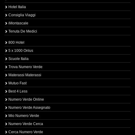
Hotel Italia
Consiglia Viaggi
iMontascale
Tenuta De Medici
800 Hotel
5 x 1000 Onlus
Scuole Italia
Trova Numero Verde
Materassi Materassi
Mutuo Fast
Best 4 Less
Numero Verde Online
Numero Verde Assegnato
Mio Numero Verde
Numero Verde Cerca
Cerca Numero Verde