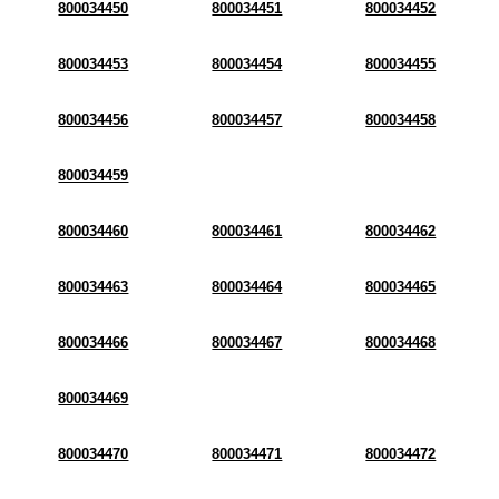
800034450
800034451
800034452
800034453
800034454
800034455
800034456
800034457
800034458
800034459
800034460
800034461
800034462
800034463
800034464
800034465
800034466
800034467
800034468
800034469
800034470
800034471
800034472