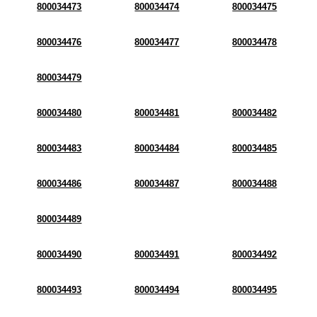
800034473
800034474
800034475
800034476
800034477
800034478
800034479
800034480
800034481
800034482
800034483
800034484
800034485
800034486
800034487
800034488
800034489
800034490
800034491
800034492
800034493
800034494
800034495