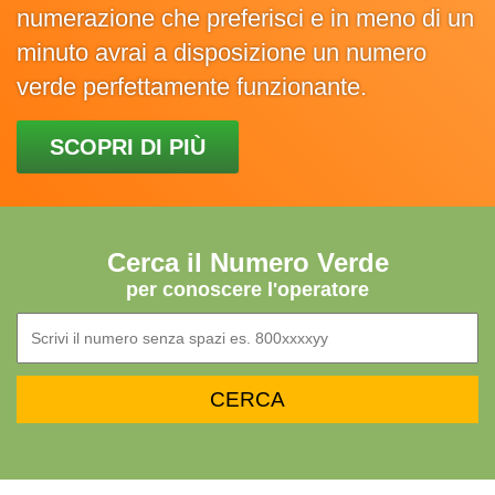
numerazione che preferisci e in meno di un
minuto avrai a disposizione un numero
verde perfettamente funzionante.
SCOPRI DI PIÙ
Cerca il Numero Verde
per conoscere l'operatore