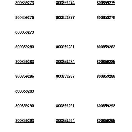
800859273
800859274
800859275
800859276
800859277
800859278
800859279
800859280
800859281
800859282
800859283
800859284
800859285
800859286
800859287
800859288
800859289
800859290
800859291
800859292
800859293
800859294
800859295