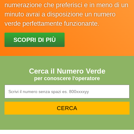
numerazione che preferisci e in meno di un
minuto avrai a disposizione un numero
verde perfettamente funzionante.
SCOPRI DI PIÙ
Cerca il Numero Verde
per conoscere l'operatore