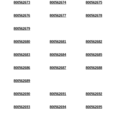
800562673
800562674
800562675
800562676
800562677
800562678
800562679
800562680
800562681
800562682
800562683
800562684
800562685
800562686
800562687
800562688
800562689
800562690
800562691
800562692
800562693
800562694
800562695