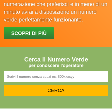
numerazione che preferisci e in meno di un
minuto avrai a disposizione un numero
verde perfettamente funzionante.
SCOPRI DI PIÙ
Cerca il Numero Verde
per conoscere l'operatore