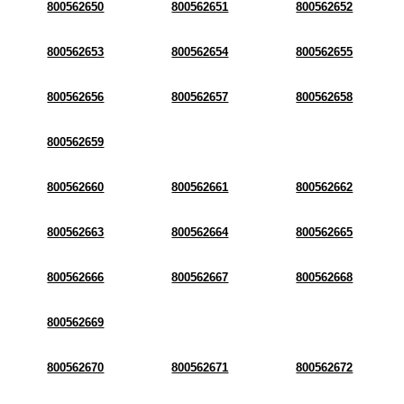
800562650
800562651
800562652
800562653
800562654
800562655
800562656
800562657
800562658
800562659
800562660
800562661
800562662
800562663
800562664
800562665
800562666
800562667
800562668
800562669
800562670
800562671
800562672