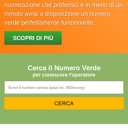
numerazione che preferisci e in meno di un
minuto avrai a disposizione un numero
verde perfettamente funzionante.
SCOPRI DI PIÙ
Cerca il Numero Verde
per conoscere l'operatore