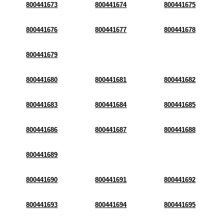
800441673
800441674
800441675
800441676
800441677
800441678
800441679
800441680
800441681
800441682
800441683
800441684
800441685
800441686
800441687
800441688
800441689
800441690
800441691
800441692
800441693
800441694
800441695