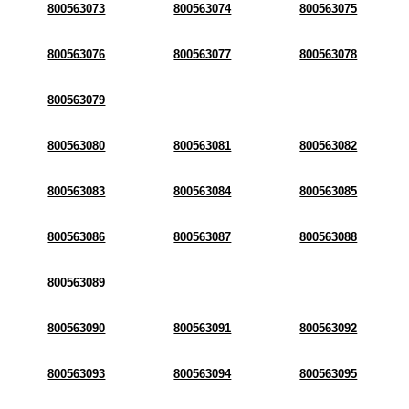
800563073
800563074
800563075
800563076
800563077
800563078
800563079
800563080
800563081
800563082
800563083
800563084
800563085
800563086
800563087
800563088
800563089
800563090
800563091
800563092
800563093
800563094
800563095