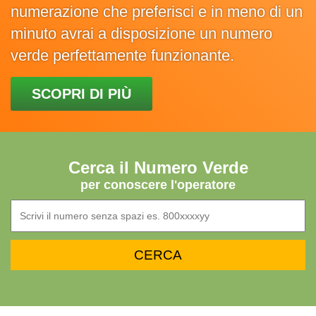
numerazione che preferisci e in meno di un
minuto avrai a disposizione un numero
verde perfettamente funzionante.
SCOPRI DI PIÙ
Cerca il Numero Verde
per conoscere l'operatore