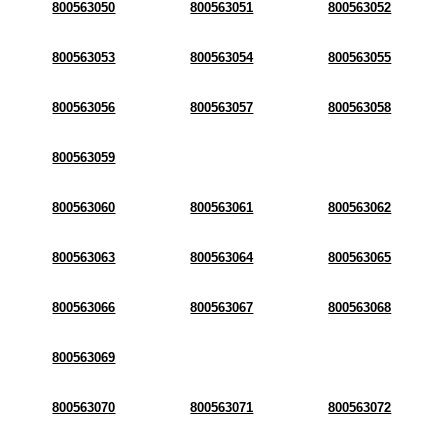
800563050
800563051
800563052
800563053
800563054
800563055
800563056
800563057
800563058
800563059
800563060
800563061
800563062
800563063
800563064
800563065
800563066
800563067
800563068
800563069
800563070
800563071
800563072