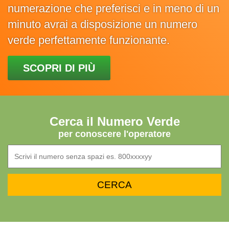
numerazione che preferisci e in meno di un
minuto avrai a disposizione un numero
verde perfettamente funzionante.
SCOPRI DI PIÙ
Cerca il Numero Verde
per conoscere l'operatore