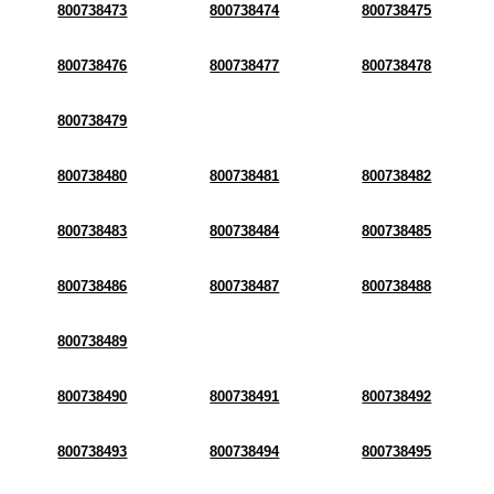
800738473
800738474
800738475
800738476
800738477
800738478
800738479
800738480
800738481
800738482
800738483
800738484
800738485
800738486
800738487
800738488
800738489
800738490
800738491
800738492
800738493
800738494
800738495