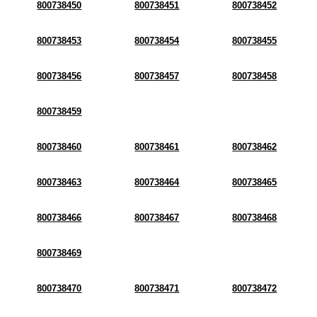
800738450
800738451
800738452
800738453
800738454
800738455
800738456
800738457
800738458
800738459
800738460
800738461
800738462
800738463
800738464
800738465
800738466
800738467
800738468
800738469
800738470
800738471
800738472