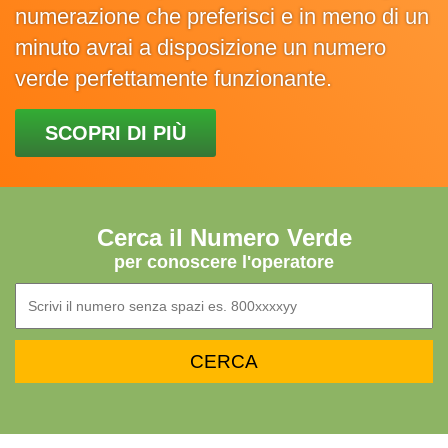
numerazione che preferisci e in meno di un
minuto avrai a disposizione un numero
verde perfettamente funzionante.
SCOPRI DI PIÙ
Cerca il Numero Verde
per conoscere l'operatore