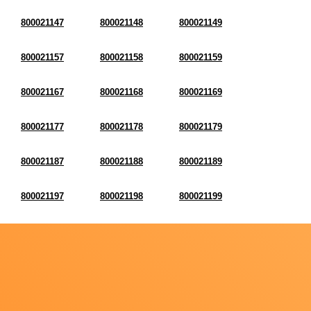
800021147
800021148
800021149
800021157
800021158
800021159
800021167
800021168
800021169
800021177
800021178
800021179
800021187
800021188
800021189
800021197
800021198
800021199