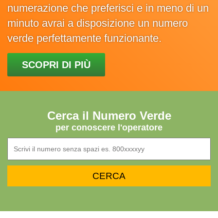
numerazione che preferisci e in meno di un
minuto avrai a disposizione un numero
verde perfettamente funzionante.
SCOPRI DI PIÙ
Cerca il Numero Verde
per conoscere l'operatore