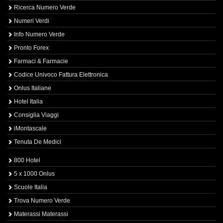
Ricerca Numero Verde
Numeri Verdi
Info Numero Verde
Pronto Forex
Farmaci & Farmacie
Codice Univoco Fattura Elettronica
Onlus Italiane
Hotel Italia
Consiglia Viaggi
iMontascale
Tenuta De Medici
800 Hotel
5 x 1000 Onlus
Scuole Italia
Trova Numero Verde
Materassi Materassi