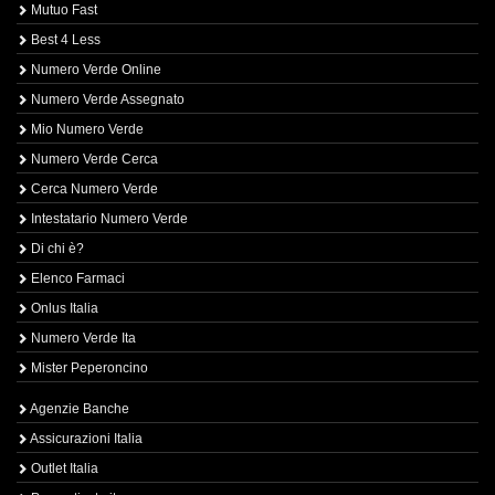
Mutuo Fast
Best 4 Less
Numero Verde Online
Numero Verde Assegnato
Mio Numero Verde
Numero Verde Cerca
Cerca Numero Verde
Intestatario Numero Verde
Di chi è?
Elenco Farmaci
Onlus Italia
Numero Verde Ita
Mister Peperoncino
Agenzie Banche
Assicurazioni Italia
Outlet Italia