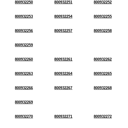
800932250
800932251
800932252
800932253
800932254
800932255
800932256
800932257
800932258
800932259
800932260
800932261
800932262
800932263
800932264
800932265
800932266
800932267
800932268
800932269
800932270
800932271
800932272