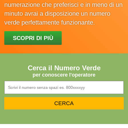
numerazione che preferisci e in meno di un
minuto avrai a disposizione un numero
verde perfettamente funzionante.
SCOPRI DI PIÙ
Cerca il Numero Verde
per conoscere l'operatore